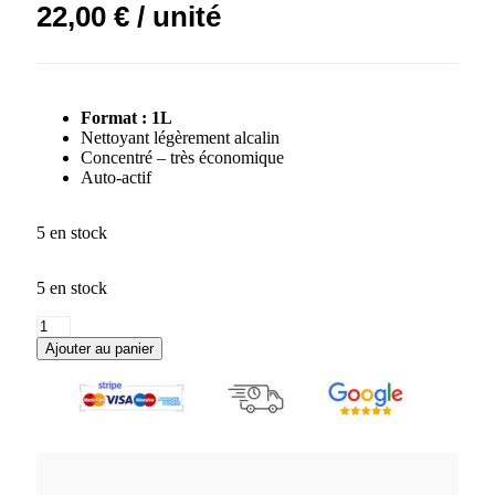
22,00
€
/ unité
Format : 1L
Nettoyant légèrement alcalin
Concentré – très économique
Auto-actif
5 en stock
5 en stock
Ajouter au panier