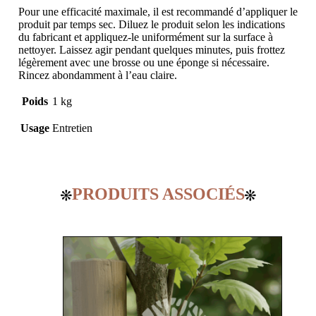
Pour une efficacité maximale, il est recommandé d’appliquer le
produit par temps sec. Diluez le produit selon les indications
du fabricant et appliquez-le uniformément sur la surface à
nettoyer. Laissez agir pendant quelques minutes, puis frottez
légèrement avec une brosse ou une éponge si nécessaire.
Rincez abondamment à l’eau claire.
Poids
1 kg
Usage
Entretien
PRODUITS ASSOCIÉS