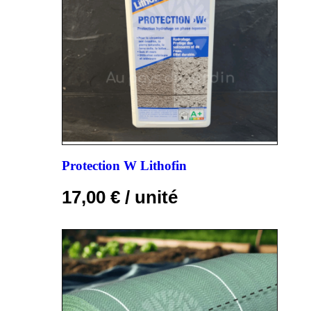
Protection W Lithofin
17,00
€
/ unité