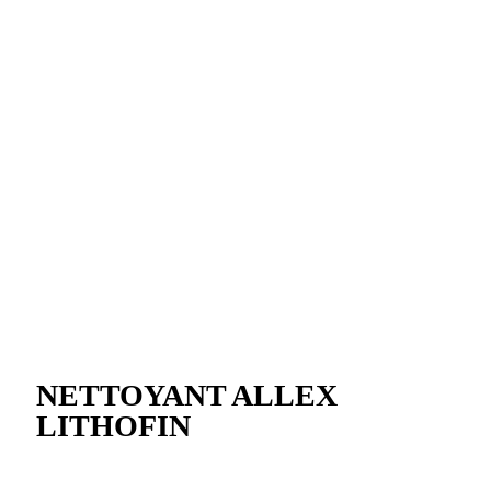
NETTOYANT ALLEX
LITHOFIN