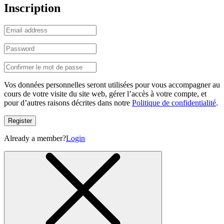
Inscription
Vos données personnelles seront utilisées pour vous accompagner au
cours de votre visite du site web, gérer l’accès à votre compte, et
pour d’autres raisons décrites dans notre
Politique de confidentialité
.
Register
Already a member?
Login