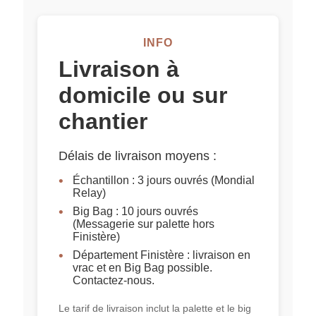
INFO
Livraison à
domicile ou sur
chantier
Délais de livraison moyens :
Échantillon : 3 jours ouvrés (Mondial
Relay)
Big Bag : 10 jours ouvrés
(Messagerie sur palette hors
Finistère)
Département Finistère : livraison en
vrac et en Big Bag possible.
Contactez-nous.
Le tarif de livraison inclut la palette et le big