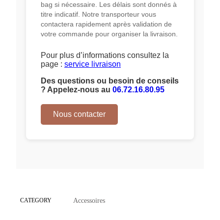
bag si nécessaire. Les délais sont donnés à
titre indicatif. Notre transporteur vous
contactera rapidement après validation de
votre commande pour organiser la livraison.
Pour plus d’informations consultez la
page :
service livraison
Des questions ou besoin de conseils
? Appelez-nous au
06.72.16.80.95
Nous contacter
CATEGORY
Accessoires