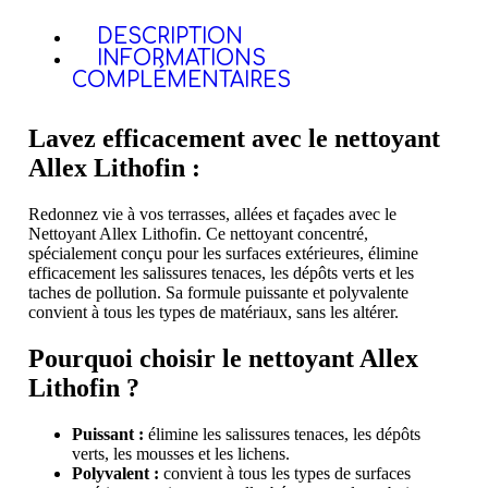
DESCRIPTION
INFORMATIONS
COMPLÉMENTAIRES
Lavez efficacement avec le nettoyant
Allex Lithofin :
Redonnez vie à vos terrasses, allées et façades avec le
Nettoyant Allex Lithofin. Ce nettoyant concentré,
spécialement conçu pour les surfaces extérieures, élimine
efficacement les salissures tenaces, les dépôts verts et les
taches de pollution. Sa formule puissante et polyvalente
convient à tous les types de matériaux, sans les altérer.
Pourquoi choisir le nettoyant Allex
Lithofin ?
Puissant :
élimine les salissures tenaces, les dépôts
verts, les mousses et les lichens.
Polyvalent :
convient à tous les types de surfaces