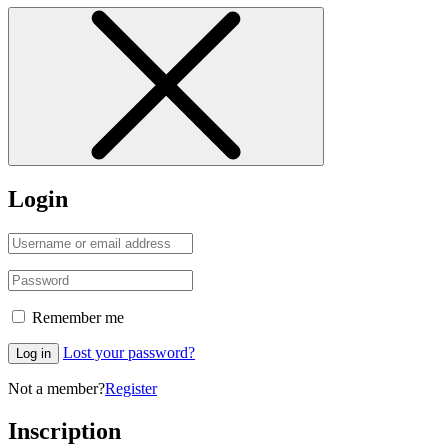
Login
Remember me
Lost your password?
Log in
Not a member?
Register
Inscription