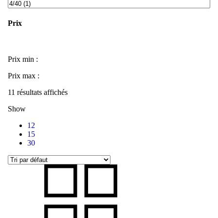
Prix
Prix min :
Prix max :
11 résultats affichés
Show
12
15
30