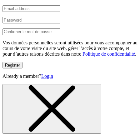
Vos données personnelles seront utilisées pour vous accompagner au
cours de votre visite du site web, gérer l’accès à votre compte, et
pour d’autres raisons décrites dans notre
Politique de confidentialité
.
Register
Already a member?
Login