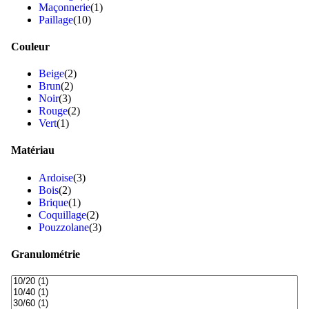
Maçonnerie
(1)
Paillage
(10)
Couleur
Beige
(2)
Brun
(2)
Noir
(3)
Rouge
(2)
Vert
(1)
Matériau
Ardoise
(3)
Bois
(2)
Brique
(1)
Coquillage
(2)
Pouzzolane
(3)
Granulométrie