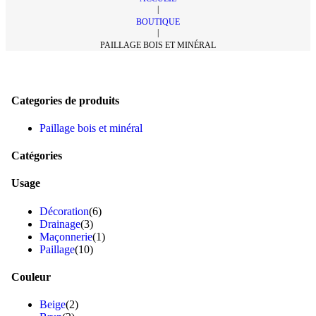
|
BOUTIQUE
|
PAILLAGE BOIS ET MINÉRAL
Categories de produits
Paillage bois et minéral
Catégories
Usage
Décoration
(6)
Drainage
(3)
Maçonnerie
(1)
Paillage
(10)
Couleur
Beige
(2)