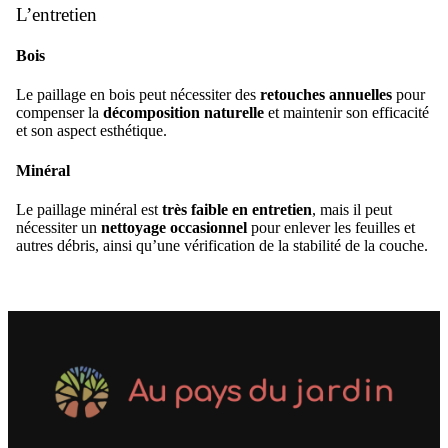
L’entretien
Bois
Le paillage en bois peut nécessiter des
retouches annuelles
pour
compenser la
décomposition naturelle
et maintenir son efficacité
et son aspect esthétique.
Minéral
Le paillage minéral est
très faible en entretien
, mais il peut
nécessiter un
nettoyage occasionnel
pour enlever les feuilles et
autres débris, ainsi qu’une vérification de la stabilité de la couche.