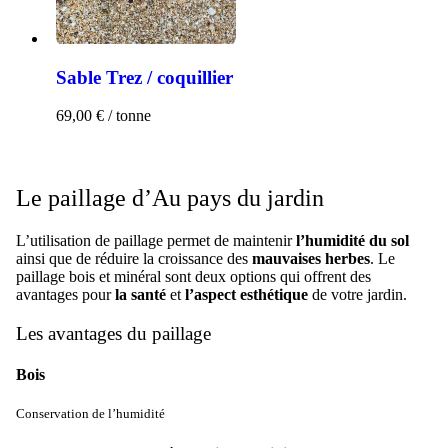
Sable Trez / coquillier
69,00
€
/ tonne
Le paillage d’Au pays du jardin
L’utilisation de paillage permet de maintenir
l’humidité du sol
ainsi que de réduire la croissance des
mauvaises herbes
. Le
paillage bois et minéral sont deux options qui offrent des
avantages pour
la santé
et
l’aspect esthétique
de votre jardin.
Les avantages du paillage
Bois
Conservation de l’humidité