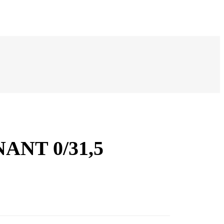
ANT 0/31,5