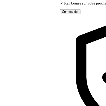
✓ Remboursé sur votre proch
Commander