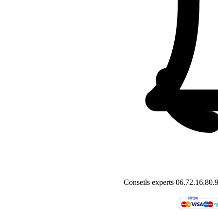
Conseils experts
06.72.16.80.