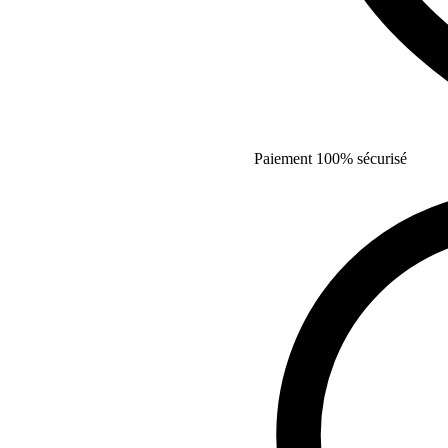
Paiement 100% sécurisé