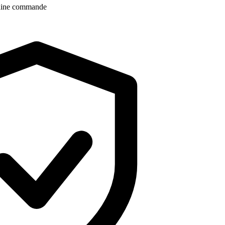
aine commande