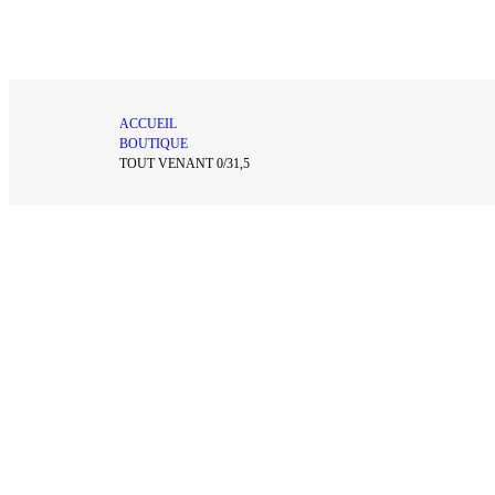
ACCUEIL
BOUTIQUE
TOUT VENANT 0/31,5