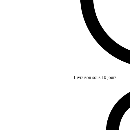
Livraison sous 10 jours