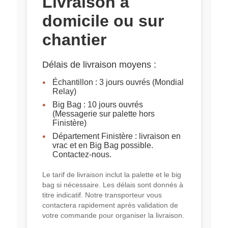
Livraison à
domicile ou sur
chantier
Délais de livraison moyens :
Échantillon : 3 jours ouvrés (Mondial
Relay)
Big Bag : 10 jours ouvrés
(Messagerie sur palette hors
Finistère)
Département Finistère : livraison en
vrac et en Big Bag possible.
Contactez-nous.
Le tarif de livraison inclut la palette et le big
bag si nécessaire. Les délais sont donnés à
titre indicatif. Notre transporteur vous
contactera rapidement après validation de
votre commande pour organiser la livraison.