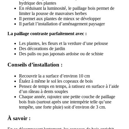
hydrique des plantes
En réduisant la luminosité, le paillage bois permet de
limiter la pousse de mauvaises herbes
Il permet aux plantes de mieux se développer
Il parfait l’installation d’aménagement paysager
La paillage contraste parfaitement avec :
Les plantes, les fleurs et la verdure d’une pelouse
Des décorations de jardin
Des palis ou pas japonais ardoise ou de schiste
Conseils d’installation :
Recouvrir la a surface d’environ 10 cm
Étalez à même le sol les copeaux de bois
Pensez de temps en temps, à ratissez en surface à l’aide
d’un râteau à dents souples
Chaque année, rajoutez une petite couche de paillage
bois frais (surtout après une intempérie telle qu’une
tempête, une forte pluie) soit d’environ de 3 cm.
À savoir :