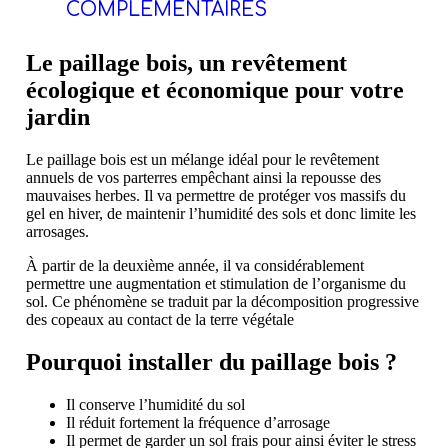
COMPLÉMENTAIRES
Le paillage bois, un revêtement
écologique et économique pour votre
jardin
Le paillage bois est un mélange idéal pour le revêtement
annuels de vos parterres empêchant ainsi la repousse des
mauvaises herbes. Il va permettre de protéger vos massifs du
gel en hiver, de maintenir l’humidité des sols et donc limite les
arrosages.
À partir de la deuxième année, il va considérablement
permettre une augmentation et stimulation de l’organisme du
sol. Ce phénomène se traduit par la décomposition progressive
des copeaux au contact de la terre végétale
Pourquoi installer du paillage bois ?
Il conserve l’humidité du sol
Il réduit fortement la fréquence d’arrosage
Il permet de garder un sol frais pour ainsi éviter le stress