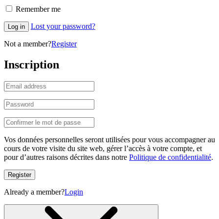
Remember me
Lost your password?
Log in
Not a member?
Register
Inscription
Vos données personnelles seront utilisées pour vous accompagner au
cours de votre visite du site web, gérer l’accès à votre compte, et
pour d’autres raisons décrites dans notre
Politique de confidentialité
.
Register
Already a member?
Login