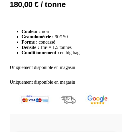
180,00
€
/ tonne
Couleur :
noir
Granulométrie :
90/150
Forme :
concassé
Densité :
1m³ = 1,5 tonnes
Conditionnement :
en big bag
Uniquement disponible en magasin
Uniquement disponible en magasin