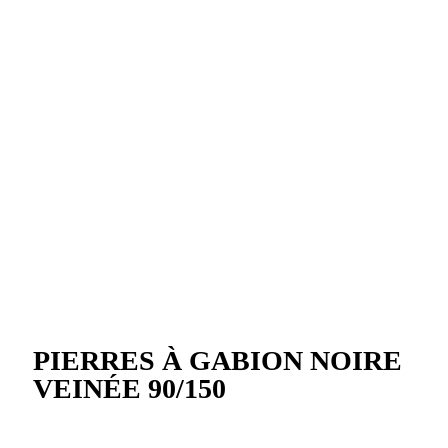
PIERRES À GABION NOIRE
VEINÉE 90/150