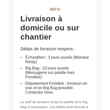
INFO
Livraison à
domicile ou sur
chantier
Délais de livraison moyens :
Échantillon : 3 jours ouvrés (Mondial
Relay)
Big Bag : 10 jours ouvrés
(Messagerie sur palette hors
Finistère)
Département Finistère : livraison en
vrac et en Big Bag possible.
Contactez-nous.
Le tarif de livraison inclut la palette et le big
bag si nécessaire. Les délais sont donnés à