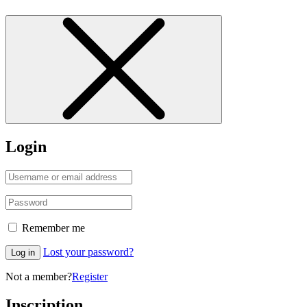
Login
Remember me
Lost your password?
Log in
Not a member?
Register
Inscription