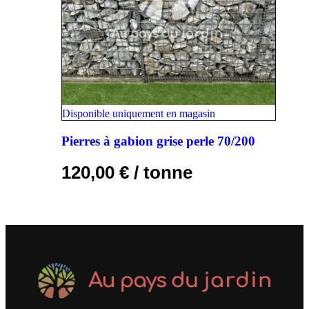
Disponible uniquement en magasin
Pierres à gabion grise perle 70/200
120,00
€
/ tonne