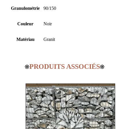
Granulométrie
90/150
Couleur
Noir
Matériau
Granit
PRODUITS ASSOCIÉS