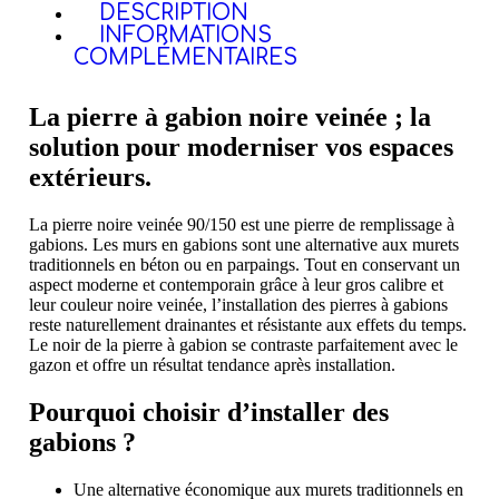
DESCRIPTION
INFORMATIONS
COMPLÉMENTAIRES
La pierre à gabion noire veinée ; la
solution pour moderniser vos espaces
extérieurs.
La pierre noire veinée 90/150 est une pierre de remplissage à
gabions.
Les murs en gabions sont une alternative aux murets
traditionnels en béton ou en parpaings. Tout en conservant un
aspect moderne et contemporain grâce à leur gros calibre et
leur couleur noire veinée, l’installation des pierres à gabions
reste naturellement drainantes et résistante aux effets du temps.
Le noir de la pierre à gabion se contraste parfaitement avec le
gazon et offre un résultat tendance après installation.
Pourquoi choisir d’installer des
gabions ?
Une alternative économique aux murets traditionnels en