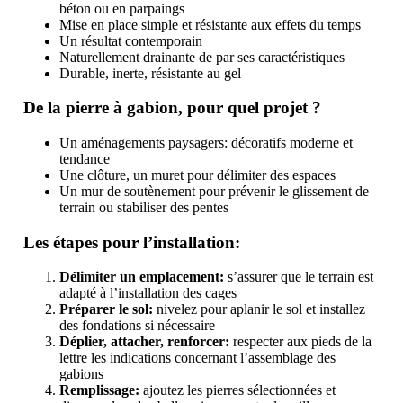
béton ou en parpaings
Mise en place simple et résistante aux effets du temps
Un résultat contemporain
Naturellement drainante de par ses caractéristiques
Durable, inerte, résistante au gel
De la pierre à gabion, pour quel projet ?
Un aménagements paysagers: décoratifs moderne et
tendance
Une clôture, un muret pour délimiter des espaces
Un mur de soutènement pour prévenir le glissement de
terrain ou stabiliser des pentes
Les étapes pour l’installation:
Délimiter un emplacement:
s’assurer que le terrain est
adapté à l’installation des cages
Préparer le sol:
nivelez pour aplanir le sol et installez
des fondations si nécessaire
Déplier, attacher, renforcer:
respecter aux pieds de la
lettre les indications concernant l’assemblage des
gabions
Remplissage:
ajoutez les pierres sélectionnées et