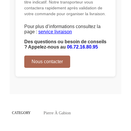
titre indicatif. Notre transporteur vous
contactera rapidement après validation de
votre commande pour organiser la livraison.
Pour plus d’informations consultez la
page :
service livraison
Des questions ou besoin de conseils
? Appelez-nous au
06.72.16.80.95
Nous contacter
CATEGORY
Pierre À Gabion