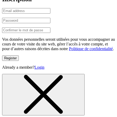
Vos données personnelles seront utilisées pour vous accompagner au
cours de votre visite du site web, gérer l’accès à votre compte, et
pour d’autres raisons décrites dans notre
Politique de confidentialité
.
Register
Already a member?
Login