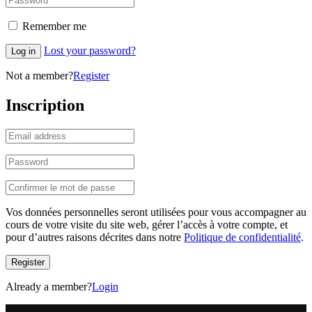
Remember me
Lost your password?
Log in
Not a member?
Register
Inscription
Vos données personnelles seront utilisées pour vous accompagner au
cours de votre visite du site web, gérer l’accès à votre compte, et
pour d’autres raisons décrites dans notre
Politique de confidentialité
.
Register
Already a member?
Login