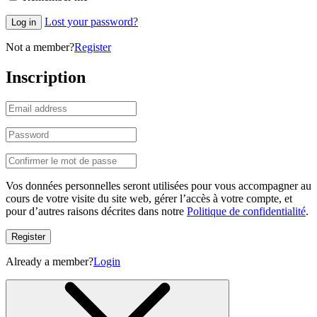
Lost your password?
Log in
Not a member?
Register
Inscription
Vos données personnelles seront utilisées pour vous accompagner au
cours de votre visite du site web, gérer l’accès à votre compte, et
pour d’autres raisons décrites dans notre
Politique de confidentialité
.
Register
Already a member?
Login