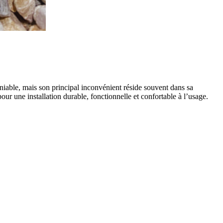
éniable, mais son principal inconvénient réside souvent dans sa
pour une installation durable, fonctionnelle et confortable à l’usage.