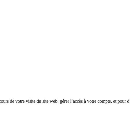
rs de votre visite du site web, gérer l’accès à votre compte, et pour d