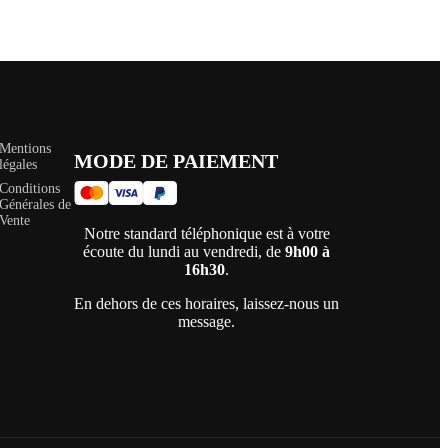
Mentions
MODE DE PAIEMENT
légales
Conditions
Générales de
Vente
Notre standard téléphonique est à votre
écoute du lundi au vendredi, de
9h00 à
16h30
.
En dehors de ces horaires, laissez-nous un
message.