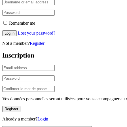
Remember me
Lost your password?
Log in
Not a member?
Register
Inscription
Vos données personnelles seront utilisées pour vous accompagner au cou
Register
Already a member?
Login