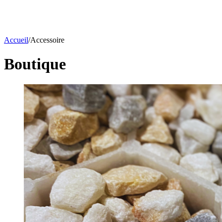
Accueil
/
Accessoire
Boutique