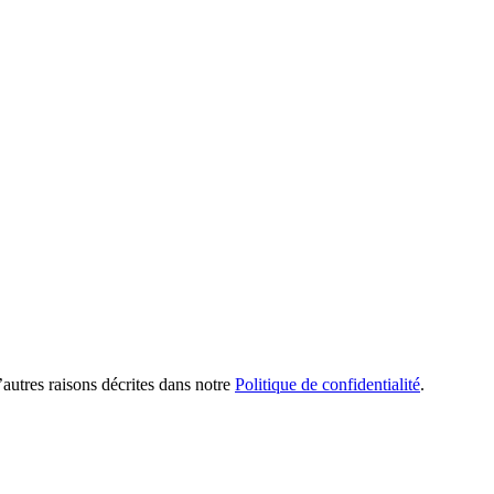
’autres raisons décrites dans notre
Politique de confidentialité
.