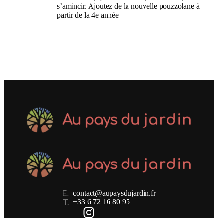
s’amincir. Ajoutez de la nouvelle pouzzolane à
partir de la 4e année
contact@aupaysdujardin.fr
+33 6 72 16 80 95