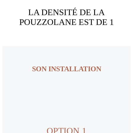
LA DENSITÉ DE LA
POUZZOLANE EST DE 1
SON INSTALLATION
OPTION 1