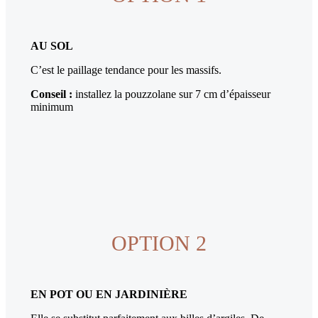
AU SOL
C’est le paillage tendance pour les massifs.
Conseil :
installez la pouzzolane sur 7 cm d’épaisseur
minimum
OPTION 2
EN POT OU EN JARDINIÈRE