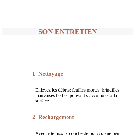
SON ENTRETIEN
1. Nettoyage
Enlevez les débris: feuilles mortes, brindilles,
mauvaises herbes pouvant s’accumuler à la
surface.
2. Rechargement
Avec le temps, la couche de pouzzolane peut