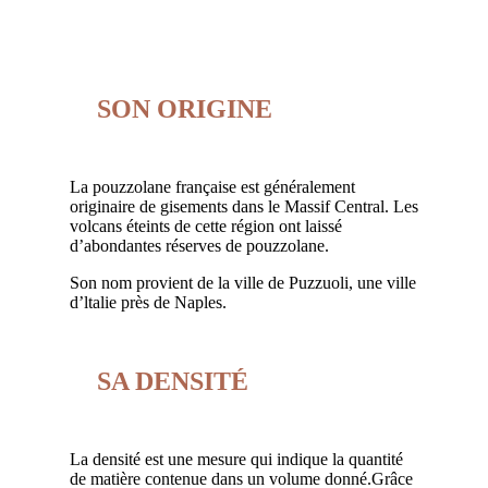
SON ORIGINE
La pouzzolane française est généralement
originaire de gisements dans le Massif Central. Les
volcans éteints de cette région ont laissé
d’abondantes réserves de pouzzolane.
Son nom provient de la ville de Puzzuoli, une ville
d’ltalie près de Naples.
SA DENSITÉ
La densité est une mesure qui indique la quantité
de matière contenue dans un volume donné.Grâce