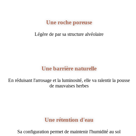
Une roche poreuse
Légère de par sa structure alvéolaire
Une barrière naturelle
En réduisant l'arrosage et la luminosité, elle va ralentir la pousse
de mauvaises herbes
Une rétention d'eau
Sa configuration permet de maintenir l'humidité au sol