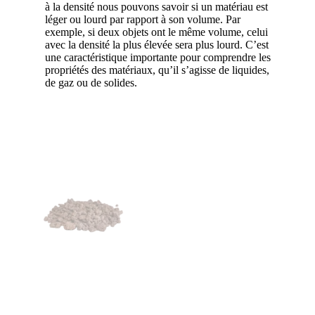
à la densité nous pouvons savoir si un matériau est
léger ou lourd par rapport à son volume. Par
exemple, si deux objets ont le même volume, celui
avec la densité la plus élevée sera plus lourd. C’est
une caractéristique importante pour comprendre les
propriétés des matériaux, qu’il s’agisse de liquides,
de gaz ou de solides.