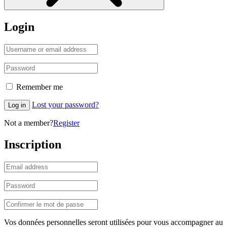
Login
Remember me
Lost your password?
Log in
Not a member?
Register
Inscription
Vos données personnelles seront utilisées pour vous accompagner au